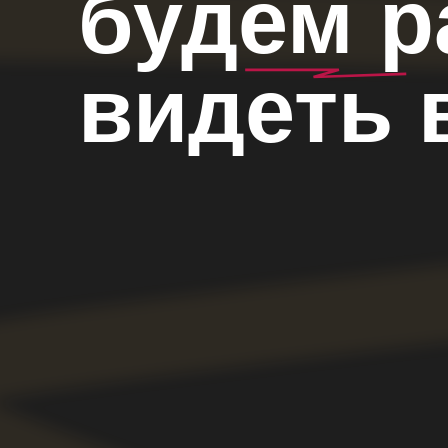
видеть в